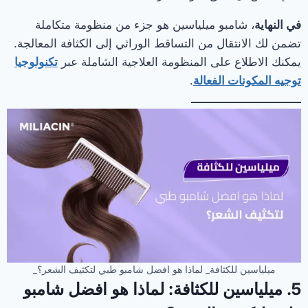
في النهاية
، شامبو ميلياسين هو جزء من منظومة متكاملة
تضمن لك الانتقال من التساقط الوراثي إلى الكثافة المعالجة.
يمكنك الاطلاع على المنظومة العلاجية الشاملة عبر
تكنولوجيا
توجيه المكونات الفعالة
.
ميلياسين للكثافة_ لماذا هو افضل شامبو طبي لتكثيف الشعر؟_
5. ميلياسين للكثافة: لماذا هو افضل شامبو