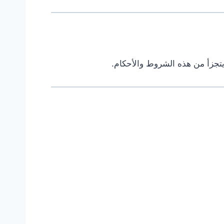
 يتجزأ من هذه الشروط والأحكام.