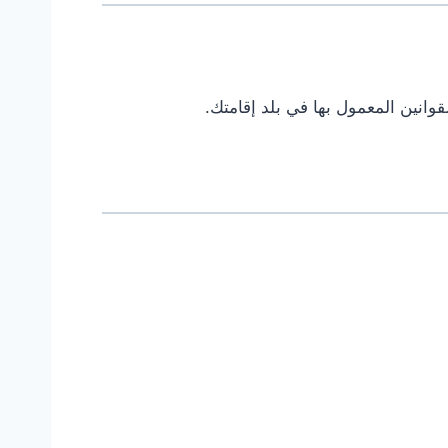
قوانين المعمول بها في بلد إقامتك.