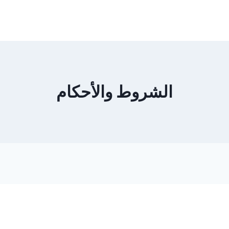
الشروط والأحكام