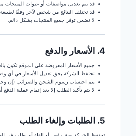
قد يتم تعديل مواصفات أو عبوات المنتجات م
قد تختلف النتائج من شخص لآخر وفقًا لطبيعة 
لا نضمن توفر جميع المنتجات بشكل دائم.
4. الأسعار والدفع
جميع الأسعار المعروضة على الموقع تكون بالع
تحتفظ الشركة بحق تعديل الأسعار في أي وق
يتم احتساب رسوم الشحن والضرائب (إن وجدت
لا يتم تأكيد الطلب إلا بعد إتمام عملية الدفع 
5. الطلبات وإلغاء الطلب
تحتفظ الشركة بحق رفض أو إلغاء أي طلب في الحال