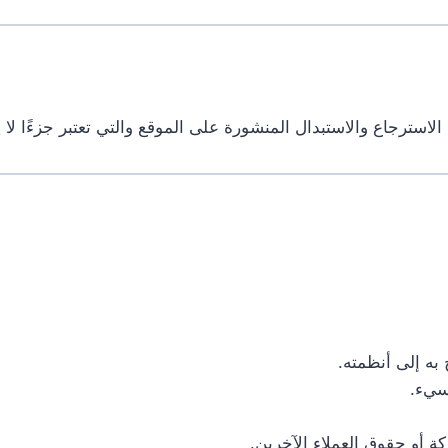
استرجاع والاستبدال المنشورة على الموقع والتي تعتبر جزءًا لا
به إلى أنظمته.
سيء.
 أو حقوق العملاء الآخرين.