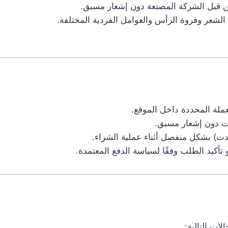
ن قبل الشركة المصنعة دون إشعار مسبق.
الشعر وفروة الرأس والعوامل الفردية المختلفة.
ملة المحددة داخل الموقع.
ت دون إشعار مسبق.
) بشكل منفصل أثناء عملية الشراء.
أو تأكيد الطلب وفقًا لسياسة الدفع المعتمدة.
ات التالية: