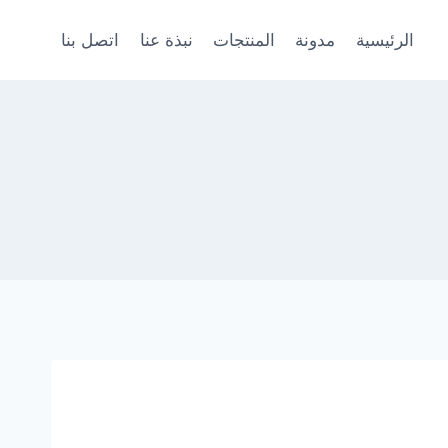
الرئيسية
مدونة
المنتجات
نبذة عنا
اتصل بنا