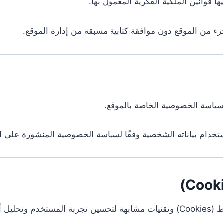
 جزء من الموقع دون موافقة كتابية مسبقة من إدارة الموقع.
سياسة الخصوصية الخاصة بالموقع.
خدام بياناته الشخصية وفقًا لسياسة الخصوصية المنشورة على ا
يستخدم موقع Miliacin.com ملفات تعريف الارتباط (Cookies) وتقنيات مشابهة لتحسي