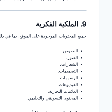
9. الملكية الفكرية
جميع المحتويات الموجودة على الموقع، بما في ذل
النصوص.
الصور.
الشعارات.
التصميمات.
الرسومات.
الفيديوهات.
العلامات التجارية.
المحتوى التسويقي والتعليمي.