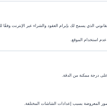
انوني الذي يسمح لك بإبرام العقود والشراء عبر الإنترنت وفقًا لل
عدم استخدام الموقع.
لى درجة ممكنة من الدقة.
الصور المعروضة بسبب إعدادات الشاشات المختلفة.