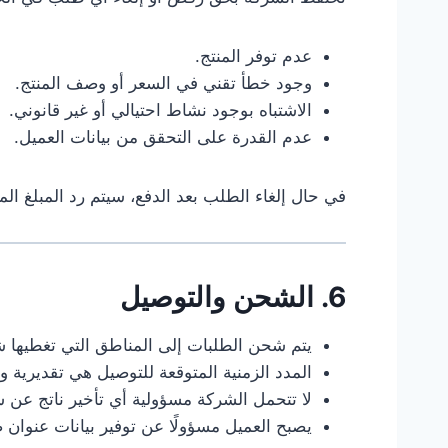
عدم توفر المنتج.
وجود خطأ تقني في السعر أو وصف المنتج.
الاشتباه بوجود نشاط احتيالي أو غير قانوني.
عدم القدرة على التحقق من بيانات العميل.
في حال إلغاء الطلب بعد الدفع، سيتم رد المبلغ ال
6. الشحن والتوصيل
يتم شحن الطلبات إلى المناطق التي تغطيها 
المدد الزمنية المتوقعة للتوصيل هي تقديري
لا تتحمل الشركة مسؤولية أي تأخير ناتج عن 
يصبح العميل مسؤولًا عن توفير بيانات عنوان