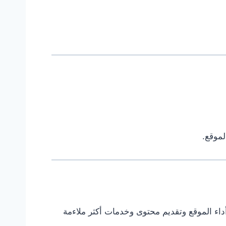
لموقع.
ن تجربة المستخدم وتحليل أداء الموقع وتقديم محتوى وخدمات أكثر ملاءمة