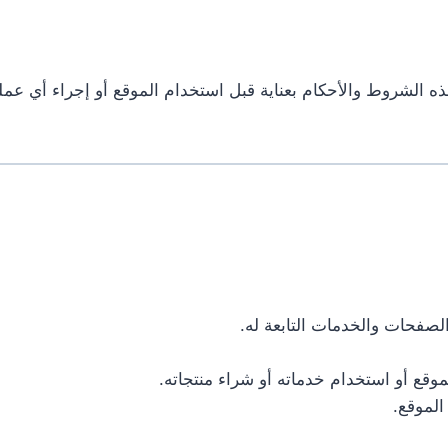
 Miliacin.com. يرجى قراءة هذه الشروط والأحكام بعناية قبل استخدام الموقع أو 
وقع أو استخدام خدماته أو شراء منتجاته.
الموقع.