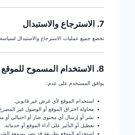
7. الاسترجاع والاستبدال
تخضع جميع عمليات الاسترجاع والاستبدال لسياسة ال
8. الاستخدام المسموح للموقع
يوافق المستخدم على عدم:
استخدام الموقع لأي غرض غير قانوني.
محاولة اختراق الموقع أو الوصول غير المصرح 
نشر أو إرسال أي محتوى ضار أو احتيالي أو م
تعطيل أو التأثير على أداء الموقع أو خدماته.
استخدام الموقع بطريقة قد تضر بسمعة الشركة