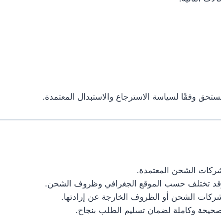
مستحق وفقًا لسياسة الاسترجاع والاستبدال المعتمدة.
شركات الشحن المعتمدة.
ة وقد تختلف حسب الموقع الجغرافي وظروف الشحن.
شركات الشحن أو الظروف الخارجة عن إرادتها.
 صحيحة وكاملة لضمان تسليم الطلب بنجاح.