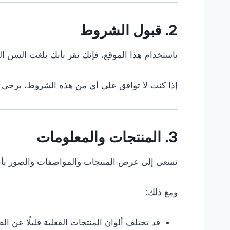
2. قبول الشروط
باستخدام هذا الموقع، فإنك تقر بأنك بلغت السن الق
إذا كنت لا توافق على أي من هذه الشروط، يرجى 
3. المنتجات والمعلومات
نسعى إلى عرض المنتجات والمواصفات والصور بأع
ومع ذلك:
قد تختلف ألوان المنتجات الفعلية قليلًا عن 