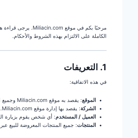
مرحبًا بكم في موقع
الكاملة على الالتزام بهذه الشروط والأحكام.
1. التعريفات
في هذه الاتفاقية:
الموقع
: يقصد به موقع Miliacin.com وجميع الصفحات والخدمات التابعة له.
الشركة
: يقصد بها إدارة موقع Miliacin.com.
العميل / المستخدم
: أي شخص يقوم بزيارة الم
المنتجات
: جميع المنتجات المعروضة للبيع عبر 