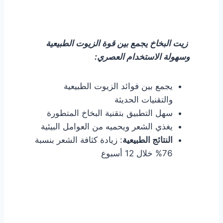
زيت البخاخ يجمع بين قوة الزيوت الطبيعية
وسهولة الاستخدام العصري:
يجمع بين فوائد الزيوت الطبيعية
والتقنيات الحديثة
سهل التطبيق بتقنية البخاخ المتطورة
يغذي الشعر ويحميه من العوامل البيئية
النتائج الطبيعية
: زيادة كثافة الشعر بنسبة
76% خلال 12 أسبوع
اكياس الميلياسين
لمكافحة تساقط الشعر