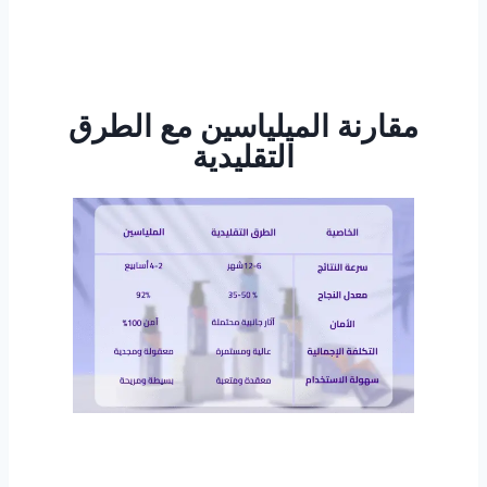
مقارنة الميلياسين مع الطرق
التقليدية
لماذا يتفوق الميلياسين؟