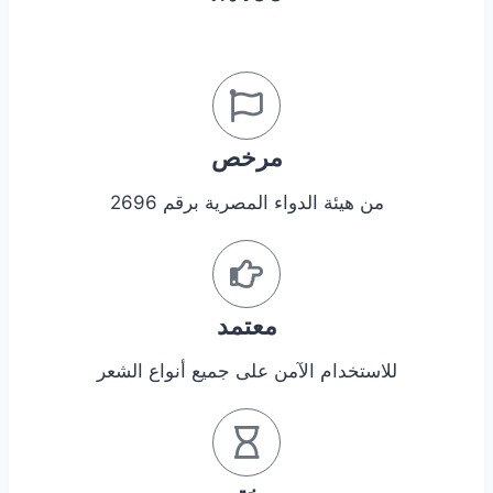
مرخص
من هيئة الدواء المصرية برقم 2696
معتمد
للاستخدام الآمن على جميع أنواع الشعر