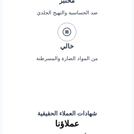
مختبر
ضد الحساسية والتهيج الجلدي
خالي
من المواد الضارة والمسرطنة
شهادات العملاء الحقيقية
عملاؤنا