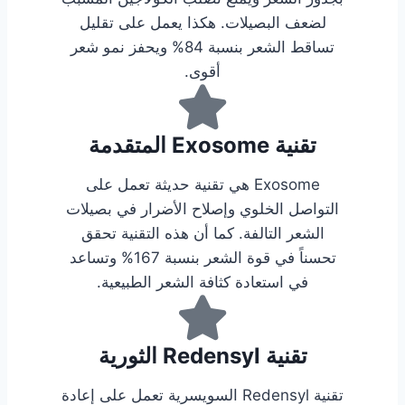
لضعف البصيلات. هكذا يعمل على تقليل
تساقط الشعر بنسبة 84% ويحفز نمو شعر
أقوى.
تقنية Exosome المتقدمة
Exosome هي تقنية حديثة تعمل على
التواصل الخلوي وإصلاح الأضرار في بصيلات
الشعر التالفة. كما أن هذه التقنية تحقق
تحسناً في قوة الشعر بنسبة 167% وتساعد
في استعادة كثافة الشعر الطبيعية.
تقنية Redensyl الثورية
تقنية Redensyl السويسرية تعمل على إعادة