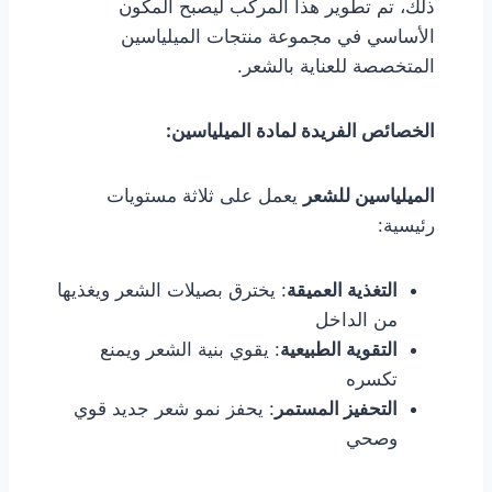
ذلك، تم تطوير هذا المركب ليصبح المكون
الأساسي في مجموعة منتجات الميلياسين
المتخصصة للعناية بالشعر.
الخصائص الفريدة لمادة الميلياسين
:
الميلياسين للشعر
يعمل على ثلاثة مستويات
رئيسية:
التغذية العميقة
: يخترق بصيلات الشعر ويغذيها
من الداخل
التقوية الطبيعية
: يقوي بنية الشعر ويمنع
تكسره
التحفيز المستمر
: يحفز نمو شعر جديد قوي
وصحي