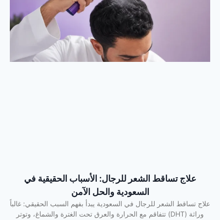
علاج تساقط الشعر للرجال: الأسباب الحقيقية في
السعودية والحل الآمن
علاج تساقط الشعر للرجال في السعودية يبدأ بفهم السبب الحقيقي: غالباً
وراثة (DHT) تتفاقم مع الحرارة والعرق تحت الغترة والشماغ، وتوتر