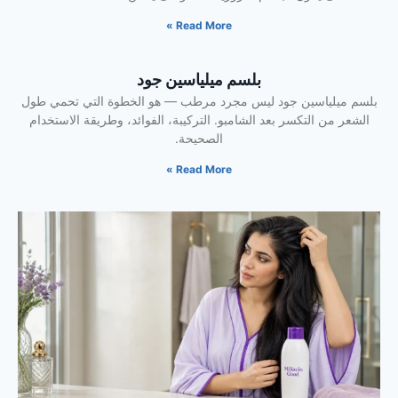
Read More »
بلسم ميلياسين جود
بلسم ميلياسين جود ليس مجرد مرطب — هو الخطوة التي تحمي طول
الشعر من التكسر بعد الشامبو. التركيبة، الفوائد، وطريقة الاستخدام
الصحيحة.
Read More »