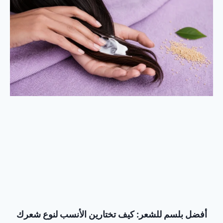
أفضل بلسم للشعر: كيف تختارين الأنسب لنوع شعرك