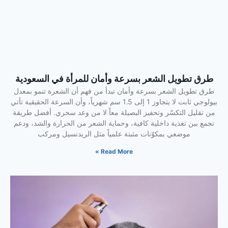
طرق تطويل الشعر بسرعة وأمان للمرأة في السعودية
طرق تطويل الشعر بسرعة وأمان تبدأ من فهم أن الشعرة تنمو بمعدل
بيولوجي ثابت لا يتجاوز 1 إلى 1.5 سم شهرياً، وأن السرعة الحقيقية تأتي
من تقليل التكسّر وتحفيز البصيلة معاً لا من وعد سحري. أفضل طريقة
تجمع بين تغذية داخلية كافية، وحماية الشعر من الحرارة والشد، ودعم
موضعي بمكوّنات مثبتة علمياً مثل الريدنسيل ومركب
Read More »