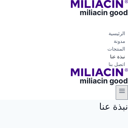
miliacin good
الرئيسية
مدونة
المنتجات
نبذة عنا
اتصل بنا
miliacin good
نبذة عنا