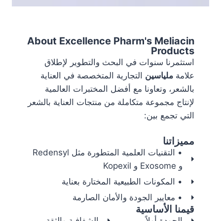
About Excellence Pharm's Meliacin
Products
استثمرنا سنوات في البحث والتطوير لإطلاق
علامة
ملياسين
التجارية المتخصصة في العناية
بالشعر، وتعاونا مع أفضل المختبرات العالمية
لإنتاج مجموعة متكاملة من منتجات العناية بالشعر
التي تجمع بين:
مميزاتنا
• التقنيات العلمية المتطورة مثل Redensyl
و Exosome و Kopexil
• المكونات الطبيعية المختارة بعناية
• معايير الجودة والأمان الصارمة
قيمنا الأساسية
الجودة أولاً
الشفافية والثقة