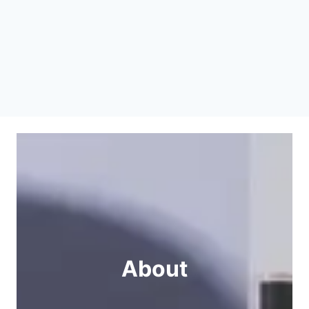
About