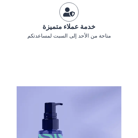
خدمة عملاء متميزة
متاحة من الأحد إلى السبت لمساعدتكم