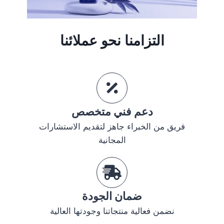
التزامنا نحو عملائنا​
دعم فني متخصص
فريق من الخبراء جاهز لتقديم الاستشارات
المجانية
ضمان الجودة
نضمن فعالية منتجاتنا وجودتها العالية