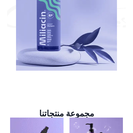
مجموعة منتجاتنا