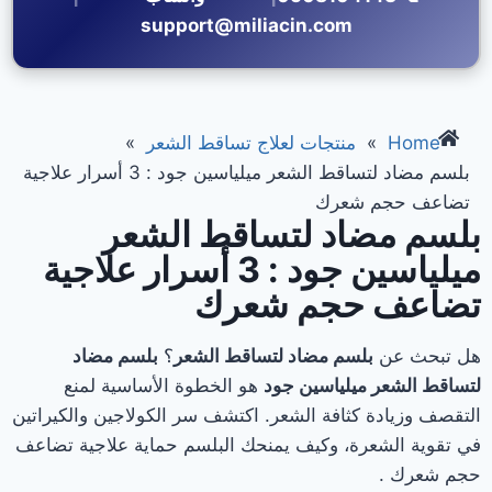
support@miliacin.com
Home
»
منتجات لعلاج تساقط الشعر
»
بلسم مضاد لتساقط الشعر ميلياسين جود : 3 أسرار علاجية
تضاعف حجم شعرك
بلسم مضاد لتساقط الشعر
ميلياسين جود : 3 أسرار علاجية
تضاعف حجم شعرك
هل تبحث عن
بلسم مضاد لتساقط الشعر
؟
بلسم مضاد
لتساقط الشعر ميلياسين جود
هو الخطوة الأساسية لمنع
التقصف وزيادة كثافة الشعر. اكتشف سر الكولاجين والكيراتين
في تقوية الشعرة، وكيف يمنحك البلسم حماية علاجية تضاعف
حجم شعرك .