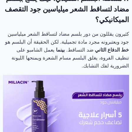
مضاد لتساقط الشعر ميلياسين جود التقصف
الميكانيكي؟
كثيرون يقللون من دور بلسم مضاد لتساقط الشعر ميلياسين
جود ويعتبرونه مجرد مادة تجميلية. لكن الحقيقة أن البلسم هو
خط الدفاع الثاني
ضد التساقط.
بينما
يعمل الشامبو على
تنظيف الفروة، يغلق البلسم مسام الشعرة ويمنحها الليونة
الضرورية لفك التشابك.