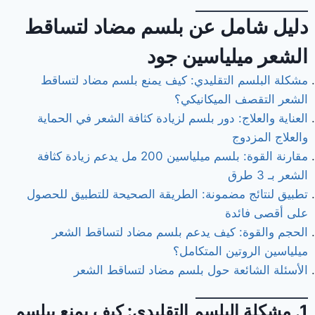
دليل شامل عن بلسم مضاد لتساقط
الشعر ميلياسين جود
مشكلة البلسم التقليدي: كيف يمنع بلسم مضاد لتساقط
الشعر التقصف الميكانيكي؟
العناية والعلاج: دور بلسم لزيادة كثافة الشعر في الحماية
والعلاج المزدوج
مقارنة القوة: بلسم ميلياسين 200 مل يدعم زيادة كثافة
الشعر بـ 3 طرق
تطبيق لنتائج مضمونة: الطريقة الصحيحة للتطبيق للحصول
على أقصى فائدة
الحجم والقوة: كيف يدعم بلسم مضاد لتساقط الشعر
ميلياسين الروتين المتكامل؟
الأسئلة الشائعة حول بلسم مضاد لتساقط الشعر
1. مشكلة البلسم التقليدي: كيف يمنع ببلسم