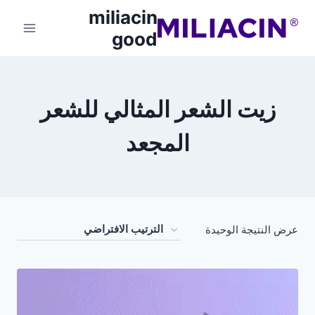
miliacin
good
زيت الشعر المثالي للشعر
المجعد
عرض النتيجة الوحيدة