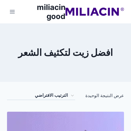
miliacin
good
افضل زيت لتكثيف الشعر
عرض النتيجة الوحيدة