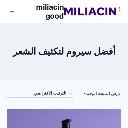
miliacin
good
أفضل سيروم لتكثيف الشعر
عرض النتيجة الوحيدة