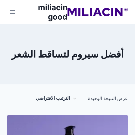
miliacin
good
أفضل سيروم لتساقط الشعر
عرض النتيجة الوحيدة