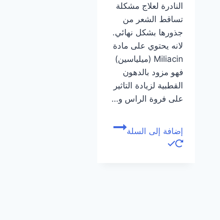
النادرة لعلاج مشكلة
تساقط الشعر من
جذورها بشكل نهائي.
لانه يحتوي على مادة
Miliacin (ميلياسين)
فهو مزود بالدهون
القطبية لزيادة التاثير
على فروة الراس و…
إضافة إلى السلة