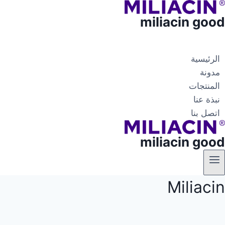
miliacin good
الرئيسية
مدونة
المنتجات
نبذة عنا
اتصل بنا
miliacin good
Miliacin