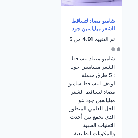
شامبو مضاد لتساقط
الشعر ميلياسين جود
تم التقييم
4.91
من 5
شامبو مضاد لتساقط
الشعر ميلياسين جود
: 5 طرق مذهلة
لوقف التساقط شامبو
مضاد لتساقط الشعر
ميلياسين جود هو
الحل العلمي المتطور
الذي يجمع بين أحدث
التقنيات الطبية
والمكونات الطبيعية