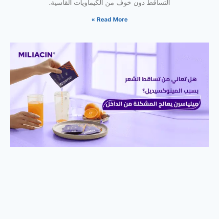
التساقط دون خوف من الكيماويات القاسية.
Read More »