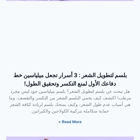
بلسم لتطويل الشعر : 3 أسرار تجعل ميلياسين خط
دفاعك الأول لمنع التكسر وتحقيق الطول!
هل تبحث عن بلسم لتطويل الشعر؟ بلسم ميلياسين جود ليس مجرد
مرطب! اكتشف كيف يحمي البلسم الشعر من التكسر والتقصف، وما
هي أسباب عدم طول الشعر، وكيف يمنحك بلسم لزيادة كثافة الشعر
حماية متكاملة بتركيبة الكولاجين والكيراتين.
Read More »