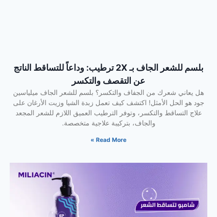
بلسم للشعر الجاف بـ 2X ترطيب: وداعاً للتساقط الناتج
عن التقصف والتكسر
هل يعاني شعرك من الجفاف والتكسر؟ بلسم للشعر الجاف ميلياسين
جود هو الحل الأمثل! اكتشف كيف تعمل زبدة الشيا وزيت الأرغان على
علاج التساقط والتكسر، وتوفر الترطيب العميق اللازم للشعر المجعد
والجاف، بتركيبة علاجية متخصصة.
Read More »