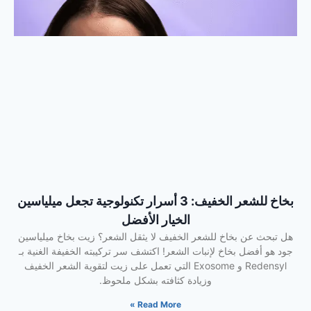
بخاخ للشعر الخفيف: 3 أسرار تكنولوجية تجعل ميلياسين
الخيار الأفضل
هل تبحث عن بخاخ للشعر الخفيف لا يثقل الشعر؟ زيت بخاخ ميلياسين
جود هو أفضل بخاخ لإنبات الشعر! اكتشف سر تركيبته الخفيفة الغنية بـ
Redensyl و Exosome التي تعمل على زيت لتقوية الشعر الخفيف
وزيادة كثافته بشكل ملحوظ.
Read More »