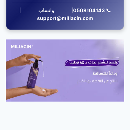
📞 0508104143
|
واتساب
|
support@miliacin.com