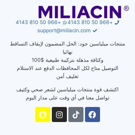
+966 50 810 4143
+966 50 810 4143
support@miliacin.com
منتجات ميلياسين جود: الحل المضمون لإيقاف التساقط
نهائيا
وكثافة مذهلة بتركيبة طبيعية $100
التوصيل متاح لكل المحافظات الدفع عند الاستلام
تغليف أمن
اكتشف قوة منتجات ميلياسين لشعر صحي وكثيف
تواصل معنا في أي وقت على مدار اليوم