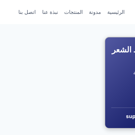
الرئيسية
مدونة
المنتجات
نبذة عنا
اتصل بنا
 الشعر
sup