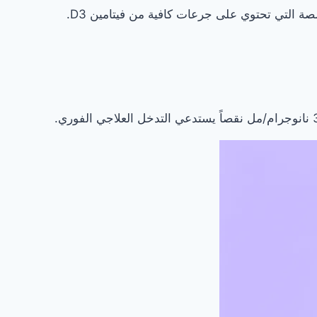
ة التي تحتوي على جرعات كافية من فيتامين D3.