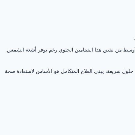
نطقة الشرق الأوسط من نقص هذا الفيتامين الحيوي رغم توفر أشعة الشمس.
 حلول سريعة، يبقى العلاج المتكامل هو الأساس لاستعادة صحة