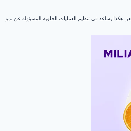
. هكذا يساعد في تنظيم العمليات الخلوية المسؤولة عن نمو