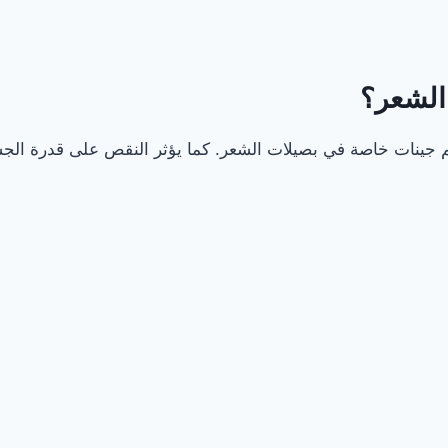
من خلال تنظيم جينات خاصة في بصيلات الشعر. كما يؤثر النقص على قدر