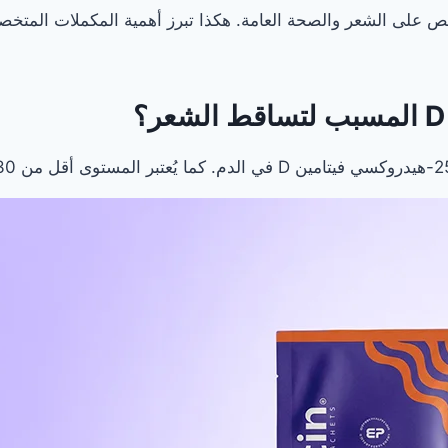
ص على الشعر والصحة العامة. هكذا تبرز أهمية المكملات المتخصص