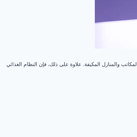
اتب والمنازل المكيفة. علاوة على ذلك، فإن النظام الغذائي