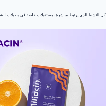
كل النشط الذي يرتبط مباشرة بمستقبلات خاصة في بصيلات الشعر