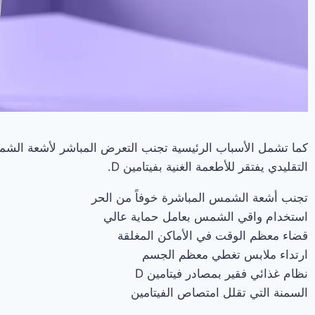
كما تشمل الأسباب الرئيسية تجنب التعرض المباشر لأشعة الشمس،
التقليدي يفتقر للأطعمة الغنية بفيتامين D.
تجنب أشعة الشمس المباشرة خوفاً من الحر
استخدام واقي الشمس بعامل حماية عالي
قضاء معظم الوقت في الأماكن المغلقة
ارتداء ملابس تغطي معظم الجسم
نظام غذائي فقير بمصادر فيتامين D
السمنة التي تقلل امتصاص الفيتامين