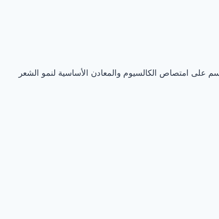
ة الجسم على امتصاص الكالسيوم والمعادن الأساسية لنمو الشعر