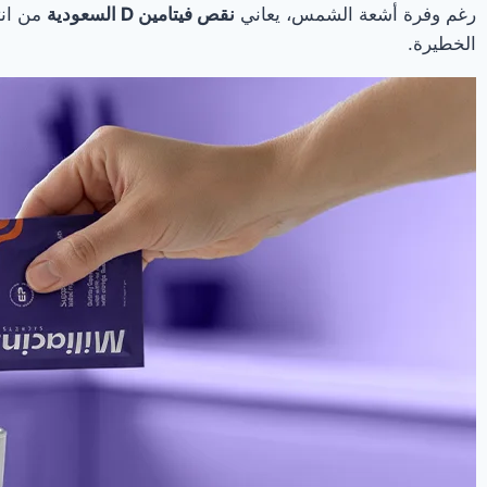
رغم وفرة أشعة الشمس، يعاني
نقص فيتامين D السعودية
الخطيرة.