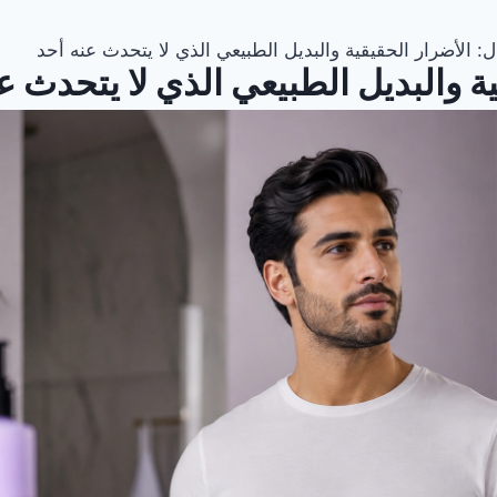
ل: الأضرار الحقيقية والبديل الطبيعي الذي لا يتحدث عنه أحد
ية والبديل الطبيعي الذي لا يتحدث ع