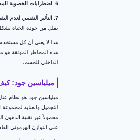
6. اضطرابات الخصوبة المحتملة:
7. التأثير النفسي لعدم اليقين:
يقلل من جودة الحياة بشكل
هذا لا يعني أن كل مستخدم 
هذه المخاطر الموثقة هو ما
الداخلي للجسم.
ميلياسين جود: كيف
التجميل والعناية لمجموعة 
محمولاً عبر تقنية الدهون ا
على التوازن الهرموني العا