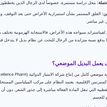
محل دراسة مستمرة، خصوصاً لدى الرجال الذين يخططون ل
القلق المستمر بشأن استمرارية الأعراض حتى بعد التوقف،
 غير مباشر.
لفيناسترايد سيواجه هذه الأعراض، فالاستجابة الهرمونية تختلف 
 يدفع نسبة متزايدة من الرجال للبحث عن نظام بديل لا يتدخل في
 يعمل البديل الموضعي؟
اكسبرتس الإقليمية. يعتمد النظام على مركب الميلياسين المستخ
لقطبية التي تنقل المادة الفعالة مباشرة إلى جذور الشعر، دون أن
م للجسم.