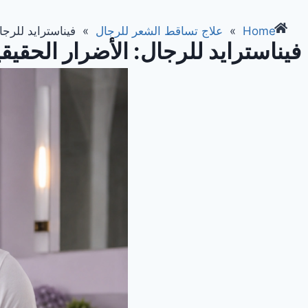
Home
»
علاج تساقط الشعر للرجال
»
فيناسترايد للرجا
فيناسترايد للرجال: الأضرار الحقيق