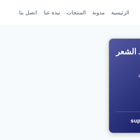
الرئيسية
مدونة
المنتجات
نبذة عنا
اتصل بنا
 الشعر
sup