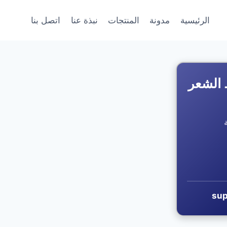
الرئيسية
مدونة
المنتجات
نبذة عنا
اتصل بنا
 الشعر
sup