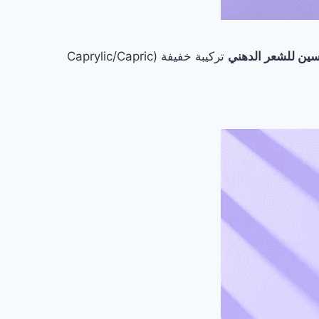
سين للشعر الدهني
تركيبة خفيفة (Caprylic/Capric